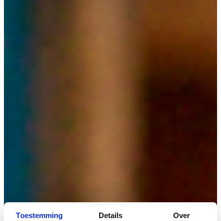
Toestemming
Details
Over