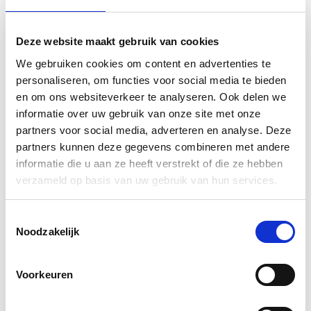
Deze website maakt gebruik van cookies
We gebruiken cookies om content en advertenties te
personaliseren, om functies voor social media te bieden
en om ons websiteverkeer te analyseren. Ook delen we
informatie over uw gebruik van onze site met onze
partners voor social media, adverteren en analyse. Deze
partners kunnen deze gegevens combineren met andere
informatie die u aan ze heeft verstrekt of die ze hebben
verzameld op basis van uw gebruik van hun services.
Toestemmingsselectie
Noodzakelijk
Voorkeuren