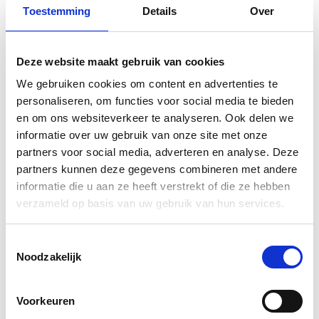
Toestemming
Details
Over
Deze website maakt gebruik van cookies
We gebruiken cookies om content en advertenties te
personaliseren, om functies voor social media te bieden
en om ons websiteverkeer te analyseren. Ook delen we
informatie over uw gebruik van onze site met onze
partners voor social media, adverteren en analyse. Deze
partners kunnen deze gegevens combineren met andere
informatie die u aan ze heeft verstrekt of die ze hebben
verzameld op basis van uw gebruik van hun services.
Toestemmingsselectie
Noodzakelijk
Voorkeuren