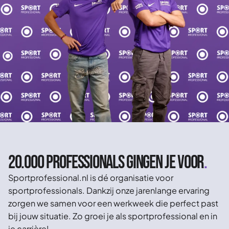
20.000 professionals gingen je voor
.
Sportprofessional.nl is dé organisatie voor
sportprofessionals. Dankzij onze jarenlange ervaring
zorgen we samen voor een werkweek die perfect past
bij jouw situatie. Zo groei je als sportprofessional en in
je carrière!