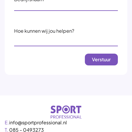
Hoe kunnen wij jou helpen?
E.
info@sportprofessional.nl
T.
085 – 0493273