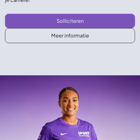
Solliciteren
Meer informatie