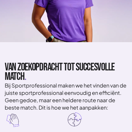
Van zoekopdracht tot succesvolle
match
.
Bij Sportprofessional maken we het vinden van de
juiste sportprofessional eenvoudig en efficiënt.
Geen gedoe, maar een heldere route naar de
beste match. Dit is hoe we het aanpakken: