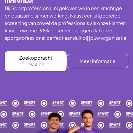
Bij Sportprofessional.nl geloven we in een krachtige
en duurzame samenwerking. Naast een uitgebreide
screening van zowel de professionals als onze klanten
kunnen we met 98% zekerheid zeggen dat onze
sportprofessional perfect aansluit bij jouw organisatie!
Zoekopdracht
Meer informatie
invullen