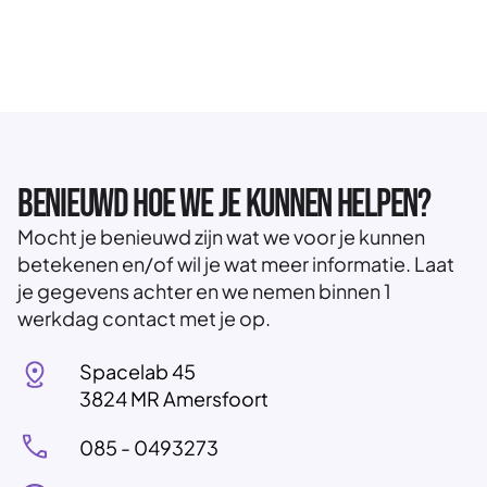
Benieuwd hoe we je kunnen helpen?
Mocht je benieuwd zijn wat we voor je kunnen
betekenen en/of wil je wat meer informatie. Laat
je gegevens achter en we nemen binnen 1
werkdag contact met je op.
Spacelab 45
3824 MR Amersfoort
085 - 0493273