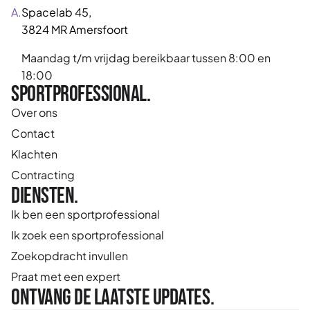
A.
Spacelab 45,
3824 MR Amersfoort
Maandag t/m vrijdag bereikbaar tussen 8:00 en
18:00
Sportprofessional.
Over ons
Contact
Klachten
Contracting
Diensten.
Ik ben een sportprofessional
Ik zoek een sportprofessional
Zoekopdracht invullen
Praat met een expert
Ontvang de laatste updates.