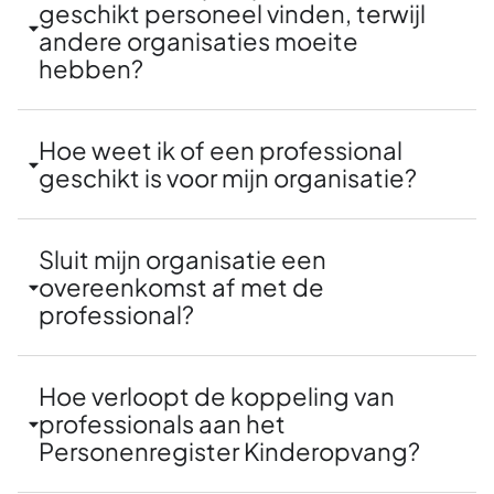
geschikt personeel vinden, terwijl
andere organisaties moeite
hebben?
Hoe weet ik of een professional
geschikt is voor mijn organisatie?
Sluit mijn organisatie een
overeenkomst af met de
professional?
Hoe verloopt de koppeling van
professionals aan het
Personenregister Kinderopvang?