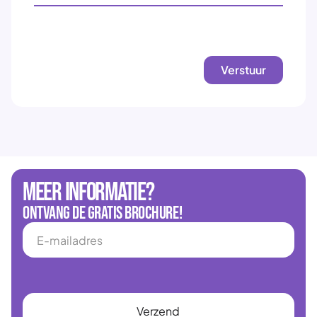
Meer informatie?
Ontvang de gratis brochure!
E-
mail
(Vereist)