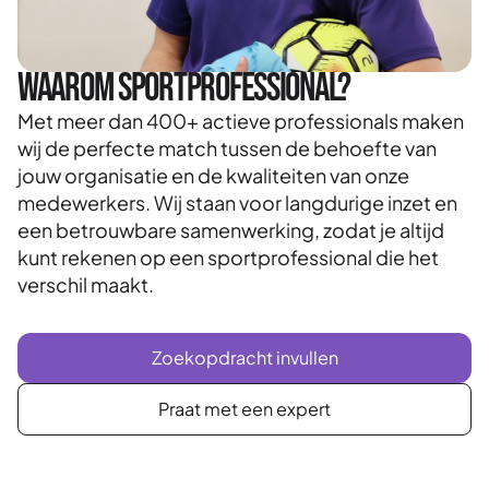
Waarom Sportprofessional?
Met meer dan 400+ actieve professionals maken
wij de perfecte match tussen de behoefte van
jouw organisatie en de kwaliteiten van onze
medewerkers. Wij staan voor langdurige inzet en
een betrouwbare samenwerking, zodat je altijd
kunt rekenen op een sportprofessional die het
verschil maakt.
Zoekopdracht invullen
Praat met een expert