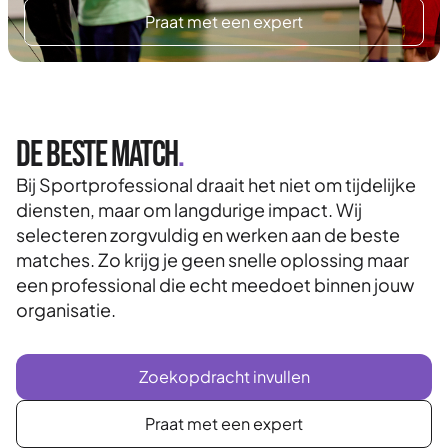
Praat met een expert
De beste match
.
Bij Sportprofessional draait het niet om tijdelijke
diensten, maar om langdurige impact. Wij
selecteren zorgvuldig en werken aan de beste
matches. Zo krijg je geen snelle oplossing maar
een professional die echt meedoet binnen jouw
organisatie.
Zoekopdracht invullen
Praat met een expert