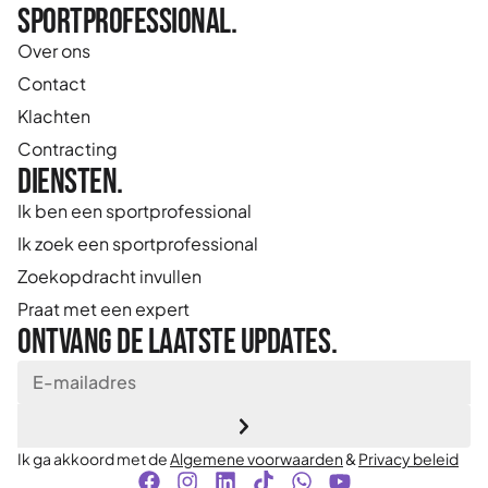
Sportprofessional.
Over ons
Contact
Klachten
Contracting
Diensten.
Ik ben een sportprofessional
Ik zoek een sportprofessional
Zoekopdracht invullen
Praat met een expert
Ontvang de laatste updates.
Ik ga akkoord met de
Algemene voorwaarden
&
Privacy beleid