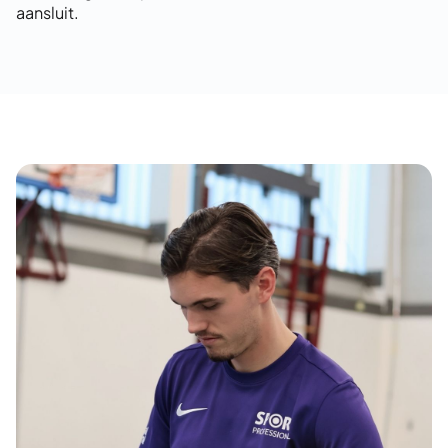
aansluit.