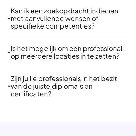
Kan ik een zoekopdracht indienen
met aanvullende wensen of
specifieke competenties?
Is het mogelijk om een professional
op meerdere locaties in te zetten?
Zijn jullie professionals in het bezit
van de juiste diploma’s en
certificaten?