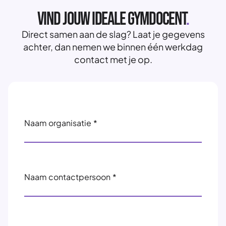
Vind Jouw Ideale Gymdocent
.
Direct samen aan de slag? Laat je gegevens
achter, dan nemen we binnen één werkdag
contact met je op.
Naam organisatie
*
Naam contactpersoon
*