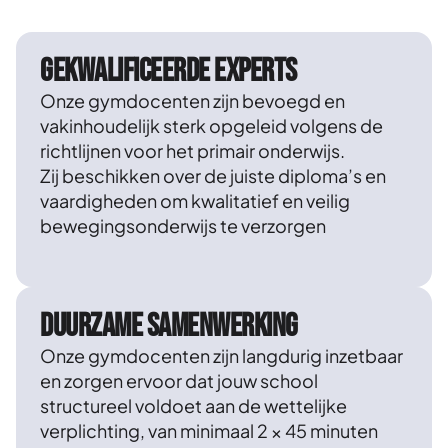
Gekwalificeerde experts
Onze gymdocenten zijn bevoegd en
vakinhoudelijk sterk opgeleid volgens de
richtlijnen voor het primair onderwijs.
Zij beschikken over de juiste diploma’s en
vaardigheden om kwalitatief en veilig
bewegingsonderwijs te verzorgen
Duurzame samenwerking
Onze gymdocenten zijn langdurig inzetbaar
en zorgen ervoor dat jouw school
structureel voldoet aan de wettelijke
verplichting, van minimaal 2 × 45 minuten