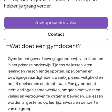
helpen je graag verder.
Zoekopdracht invullen
Contact
Wat doet een gymdocent?
Gymdocent geven bewegingsonderwijs aan kinderen
in het primaire onderwijs. Tijdens de lessen leren
leerlingen verschillende sporten, spelvormen en
bewegingsvaardigheden, waarbij plezier, veiligheid en
actief deelnemen centraal staan. Een gymdocent
leert leerlingen samenwerken, omgaan met winst en
verlies en vertrouwen te krijgen in bewegen. De lessen
worden afgestemd op leeftijd, niveau en behoefte
van de groep.