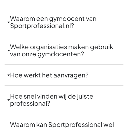
Waarom een gymdocent van
Sportprofessional.nl?
Welke organisaties maken gebruik
van onze gymdocenten?
Hoe werkt het aanvragen?
Hoe snel vinden wij de juiste
professional?
Waarom kan Sportprofessional wel