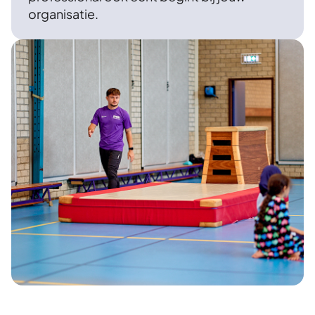
organisatie.