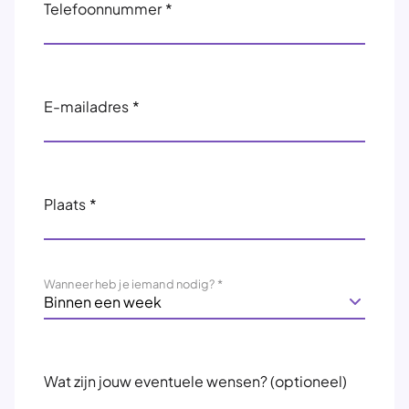
Telefoonnummer
*
E-mailadres
*
Plaats
*
Wanneer heb je iemand nodig?
*
Wat zijn jouw eventuele wensen? (optioneel)