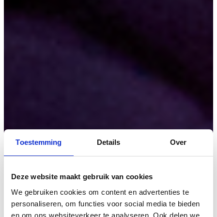
Toestemming
Details
Over
Deze website maakt gebruik van cookies
We gebruiken cookies om content en advertenties te
personaliseren, om functies voor social media te bieden
en om ons websiteverkeer te analyseren. Ook delen we