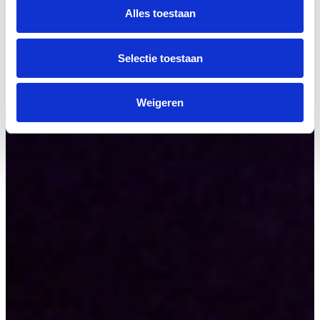
Alles toestaan
Selectie toestaan
Weigeren