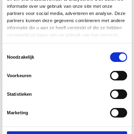
informatie over uw gebruik van onze site met onze
partners voor social media, adverteren en analyse. Deze
partners kunnen deze gegevens combineren met andere
informatie die u aan ze heeft verstrekt of die ze hebben
verzameld op basis van uw gebruik van hun services.
Toestemmingsselectie
Noodzakelijk
Voorkeuren
Statistieken
Marketing