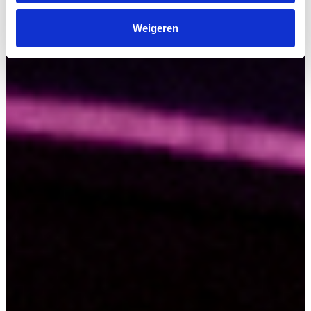
Weigeren