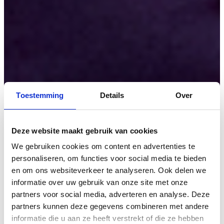
Toestemming
Details
Over
Deze website maakt gebruik van cookies
We gebruiken cookies om content en advertenties te
personaliseren, om functies voor social media te bieden
en om ons websiteverkeer te analyseren. Ook delen we
informatie over uw gebruik van onze site met onze
partners voor social media, adverteren en analyse. Deze
partners kunnen deze gegevens combineren met andere
informatie die u aan ze heeft verstrekt of die ze hebben