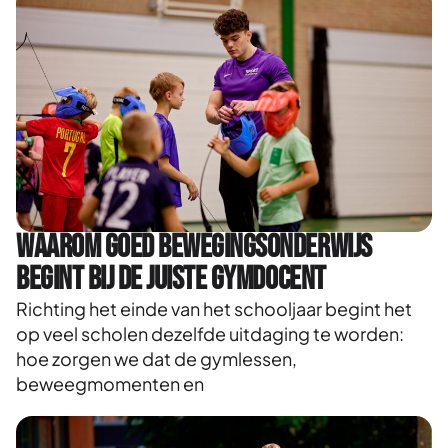
Waarom goed bewegingsonderwijs
begint bij de juiste gymdocent
Richting het einde van het schooljaar begint het
op veel scholen dezelfde uitdaging te worden:
hoe zorgen we dat de gymlessen,
beweegmomenten en