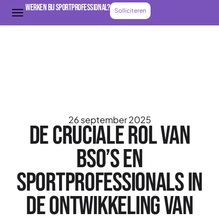
Werken bij Sportprofessional?
Solliciteren
26 september 2025
De cruciale rol van
BSO’s en
sportprofessionals in
de ontwikkeling van