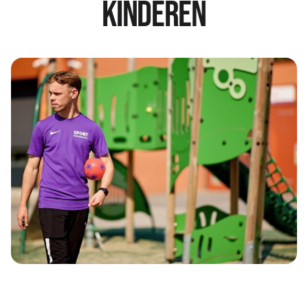
kinderen