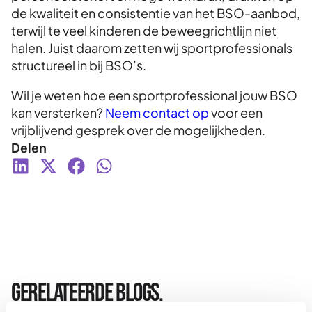
de kwaliteit en consistentie van het BSO-aanbod,
terwijl te veel kinderen de beweegrichtlijn niet
halen. Juist daarom zetten wij sportprofessionals
structureel in bij BSO’s.
Wil je weten hoe een sportprofessional jouw BSO
kan versterken?
Neem contact op
voor een
vrijblijvend gesprek over de mogelijkheden.
Delen
Gerelateerde blogs.