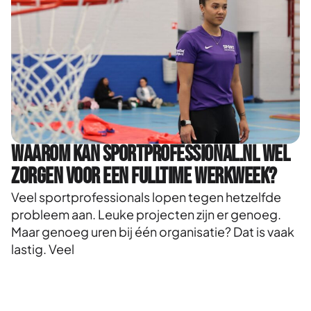
Waarom kan Sportprofessional.nl wel
zorgen voor een fulltime werkweek?
Veel sportprofessionals lopen tegen hetzelfde
probleem aan. Leuke projecten zijn er genoeg.
Maar genoeg uren bij één organisatie? Dat is vaak
lastig. Veel