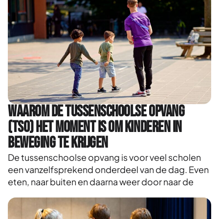
Waarom de tussenschoolse opvang
(TSO) het moment is om kinderen in
beweging te krijgen
De tussenschoolse opvang is voor veel scholen
een vanzelfsprekend onderdeel van de dag. Even
eten, naar buiten en daarna weer door naar de