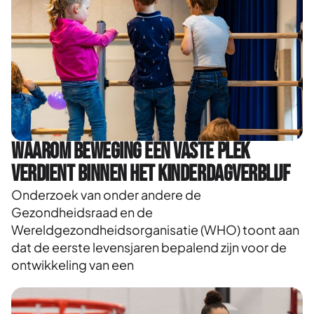
Waarom beweging een vaste plek
verdient binnen het kinderdagverblijf
Onderzoek van onder andere de
Gezondheidsraad en de
Wereldgezondheidsorganisatie (WHO) toont aan
dat de eerste levensjaren bepalend zijn voor de
ontwikkeling van een