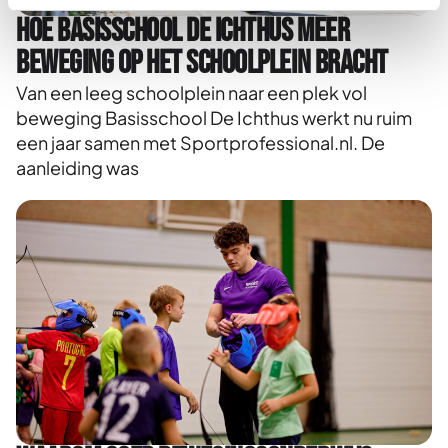
Hoe Basisschool De Ichthus meer
beweging op het schoolplein bracht
Van een leeg schoolplein naar een plek vol
beweging Basisschool De Ichthus werkt nu ruim
een jaar samen met Sportprofessional.nl. De
aanleiding was