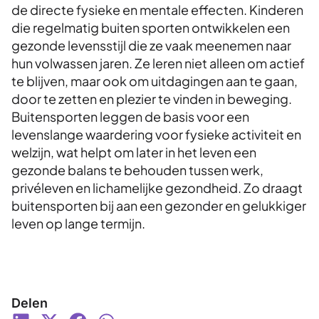
de directe fysieke en mentale effecten. Kinderen
die regelmatig buiten sporten ontwikkelen een
gezonde levensstijl die ze vaak meenemen naar
hun volwassen jaren. Ze leren niet alleen om actief
te blijven, maar ook om uitdagingen aan te gaan,
door te zetten en plezier te vinden in beweging.
Buitensporten leggen de basis voor een
levenslange waardering voor fysieke activiteit en
welzijn, wat helpt om later in het leven een
gezonde balans te behouden tussen werk,
privéleven en lichamelijke gezondheid. Zo draagt
buitensporten bij aan een gezonder en gelukkiger
leven op lange termijn.
Delen