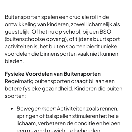
Buitensporten spelen een cruciale rol in de
ontwikkeling van kinderen, zowel lichamelijk als
geestelijk. Of het nu op school, bij een BSO
(buitenschoolse opvang), of tijdens buurtsport
activiteiten is, het buiten sporten biedt unieke
voordelen die binnensporten vaak niet kunnen
bieden.
Fysieke Voordelen van Buitensporten
Regelmatig buitensporten draagt bij aan een
betere fysieke gezondheid. Kinderen die buiten
sporten:
Bewegen meer:
Activiteiten zoals rennen,
springen of balspellen stimuleren het hele
lichaam, verbeteren de conditie en helpen
een gezond gewicht te behouden.