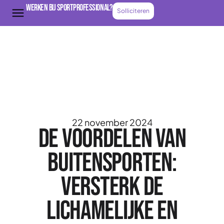
Werken bij Sportprofessional?
Solliciteren
22 november 2024
De voordelen van
buitensporten:
versterk de
lichamelijke en