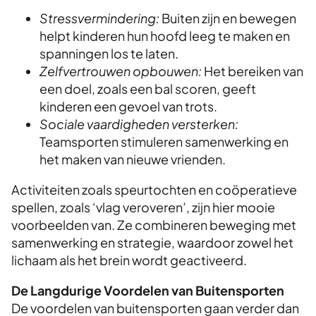
Stressvermindering:
Buiten zijn en bewegen
helpt kinderen hun hoofd leeg te maken en
spanningen los te laten.
Zelfvertrouwen opbouwen:
Het bereiken van
een doel, zoals een bal scoren, geeft
kinderen een gevoel van trots.
Sociale vaardigheden versterken:
Teamsporten stimuleren samenwerking en
het maken van nieuwe vrienden.
Activiteiten zoals speurtochten en coöperatieve
spellen, zoals ‘vlag veroveren’, zijn hier mooie
voorbeelden van. Ze combineren beweging met
samenwerking en strategie, waardoor zowel het
lichaam als het brein wordt geactiveerd.
De Langdurige Voordelen van Buitensporten
De voordelen van buitensporten gaan verder dan