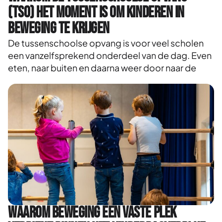
(TSO) het moment is om kinderen in
beweging te krijgen
De tussenschoolse opvang is voor veel scholen
een vanzelfsprekend onderdeel van de dag. Even
eten, naar buiten en daarna weer door naar de
Waarom beweging een vaste plek