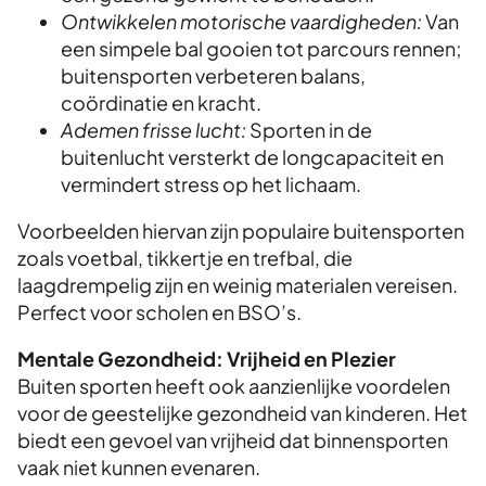
Ontwikkelen motorische vaardigheden:
Van
een simpele bal gooien tot parcours rennen;
buitensporten verbeteren balans,
coördinatie en kracht.
Ademen frisse lucht:
Sporten in de
buitenlucht versterkt de longcapaciteit en
vermindert stress op het lichaam.
Voorbeelden hiervan zijn populaire buitensporten
zoals voetbal, tikkertje en trefbal, die
laagdrempelig zijn en weinig materialen vereisen.
Perfect voor scholen en BSO’s.
Mentale Gezondheid: Vrijheid en Plezier
Buiten sporten heeft ook aanzienlijke voordelen
voor de geestelijke gezondheid van kinderen. Het
biedt een gevoel van vrijheid dat binnensporten
vaak niet kunnen evenaren.