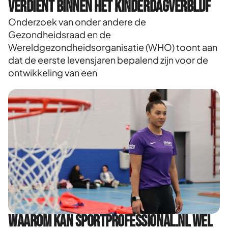
verdient binnen het kinderdagverblijf
Onderzoek van onder andere de
Gezondheidsraad en de
Wereldgezondheidsorganisatie (WHO) toont aan
dat de eerste levensjaren bepalend zijn voor de
ontwikkeling van een
Waarom kan Sportprofessional.nl wel