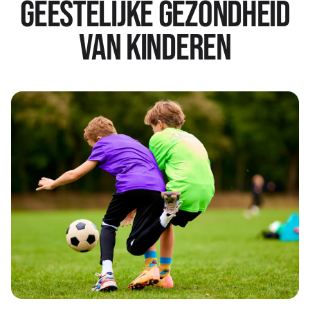
geestelijke gezondheid
van kinderen