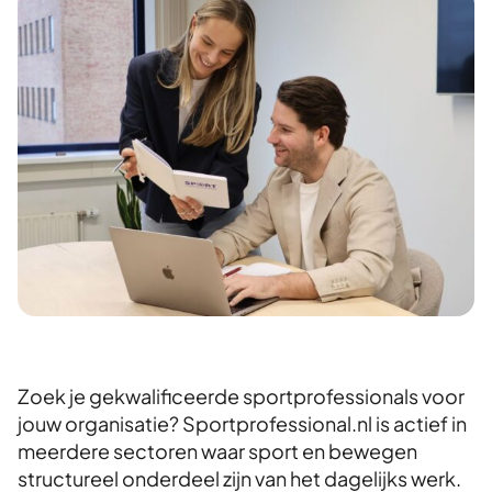
Zoek je gekwalificeerde sportprofessionals voor
jouw organisatie? Sportprofessional.nl is actief in
meerdere sectoren waar sport en bewegen
structureel onderdeel zijn van het dagelijks werk.