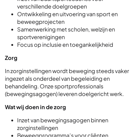
verschillende doelgroepen
Ontwikkeling en uitvoering van sport en
beweegprojecten
Samenwerking met scholen, welzijn en
sportverenigingen
Focus op inclusie en toegankelijkheid
Zorg
In zorginstellingen wordt beweging steeds vaker
ingezet als onderdeel van begeleiding en
behandeling.
Onze sportprofessionals
(bewegingsagogen) leveren doelgericht werk.
Wat wij doen in de zorg
Inzet van bewegingsagogen binnen
zorginstellingen
Beweegprogramma’s voor cliënten