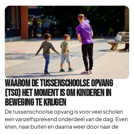
Waarom de tussenschoolse opvang
(TSO) het moment is om kinderen in
beweging te krijgen
De tussenschoolse opvang is voor veel scholen
een vanzelfsprekend onderdeel van de dag. Even
eten, naar buiten en daarna weer door naar de