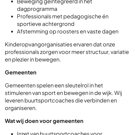
Beweging geïntegreerd in het
dagprogramma
Professionals met pedagogische én
sportieve achtergrond
Afstemming op roosters en vaste dagen
Kinderopvangorganisaties ervaren dat onze
professionals zorgen voor meer structuur, variatie
en plezier in bewegen.
Gemeenten
Gemeenten spelen een sleutelrol in het
stimuleren van sport en bewegen in de wijk. Wij
leveren buurtsportcoaches die verbinden en
organiseren.
Wat wij doen voor gemeenten
Inzet van buurtsportcoaches voor