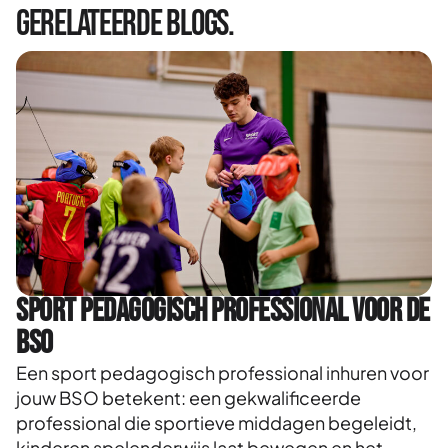
Gerelateerde blogs.
Sport pedagogisch professional voor de
BSO
Een sport pedagogisch professional inhuren voor
jouw BSO betekent: een gekwalificeerde
professional die sportieve middagen begeleidt,
kinderen spelenderwijs laat bewegen en het