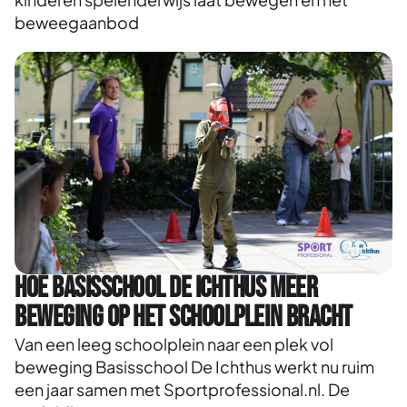
beweegaanbod
Hoe Basisschool De Ichthus meer
beweging op het schoolplein bracht
Van een leeg schoolplein naar een plek vol
beweging Basisschool De Ichthus werkt nu ruim
een jaar samen met Sportprofessional.nl. De