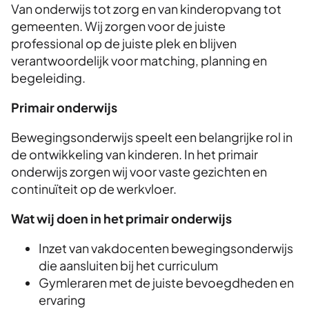
Van onderwijs tot zorg en van kinderopvang tot
gemeenten. Wij zorgen voor de juiste
professional op de juiste plek en blijven
verantwoordelijk voor matching, planning en
begeleiding.
Primair onderwijs
Bewegingsonderwijs speelt een belangrijke rol in
de ontwikkeling van kinderen. In het primair
onderwijs zorgen wij voor vaste gezichten en
continuïteit op de werkvloer.
Wat wij doen in het primair onderwijs
Inzet van vakdocenten bewegingsonderwijs
die aansluiten bij het curriculum
Gymleraren met de juiste bevoegdheden en
ervaring