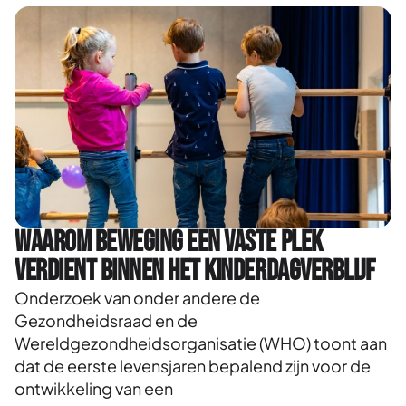
Waarom beweging een vaste plek
verdient binnen het kinderdagverblijf
Onderzoek van onder andere de
Gezondheidsraad en de
Wereldgezondheidsorganisatie (WHO) toont aan
dat de eerste levensjaren bepalend zijn voor de
ontwikkeling van een