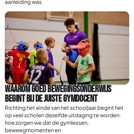
aanleiding was
Waarom goed bewegingsonderwijs
begint bij de juiste gymdocent
Richting het einde van het schooljaar begint het
op veel scholen dezelfde uitdaging te worden:
hoe zorgen we dat de gymlessen,
beweegmomenten en