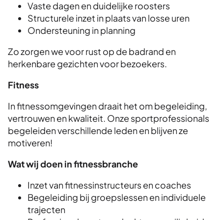
Vaste dagen en duidelijke roosters
Structurele inzet in plaats van losse uren
Ondersteuning in planning
Zo zorgen we voor rust op de badrand en
herkenbare gezichten voor bezoekers.
Fitness
In fitnessomgevingen draait het om begeleiding,
vertrouwen en kwaliteit. Onze sportprofessionals
begeleiden verschillende leden en blijven ze
motiveren!
Wat wij doen in fitnessbranche
Inzet van fitnessinstructeurs en coaches
Begeleiding bij groepslessen en individuele
trajecten