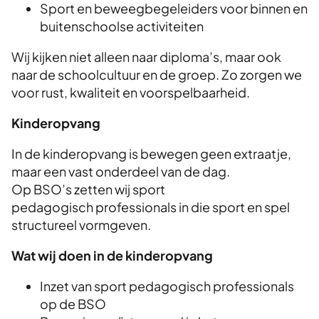
Sport en beweegbegeleiders voor binnen en
buitenschoolse activiteiten
Wij kijken niet alleen naar diploma’s, maar ook
naar de schoolcultuur en de groep. Zo zorgen we
voor rust, kwaliteit en voorspelbaarheid.
Kinderopvang
In de kinderopvang is bewegen geen extraatje,
maar een vast onderdeel van de dag.
Op BSO’s zetten wij sport
pedagogisch professionals in die sport en spel
structureel vormgeven.
Wat wij doen in de kinderopvang
Inzet van sport pedagogisch professionals
op de BSO