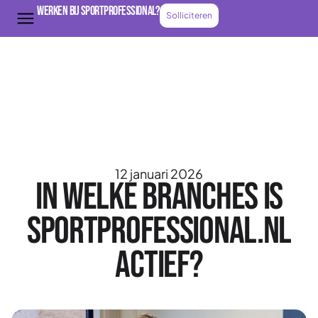
Werken bij Sportprofessional?
Solliciteren
12 januari 2026
In welke branches is
Sportprofessional.nl
actief?