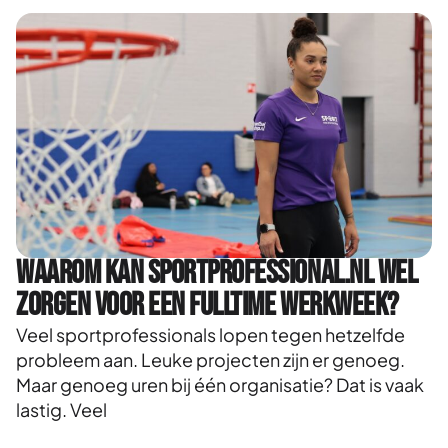
Waarom kan Sportprofessional.nl wel
zorgen voor een fulltime werkweek?
Veel sportprofessionals lopen tegen hetzelfde
probleem aan. Leuke projecten zijn er genoeg.
Maar genoeg uren bij één organisatie? Dat is vaak
lastig. Veel