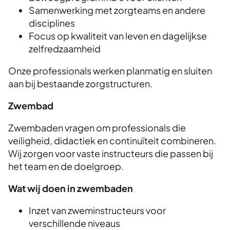
Samenwerking met zorgteams en andere
disciplines
Focus op kwaliteit van leven en dagelijkse
zelfredzaamheid
Onze professionals werken planmatig en sluiten
aan bij bestaande zorgstructuren.
Zwembad
Zwembaden vragen om professionals die
veiligheid, didactiek en continuïteit combineren.
Wij zorgen voor vaste instructeurs die passen bij
het team en de doelgroep.
Wat wij doen in zwembaden
Inzet van zweminstructeurs voor
verschillende niveaus