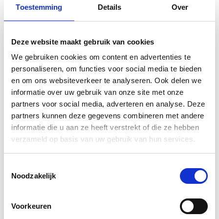
Toestemming
Details
Over
Deze website maakt gebruik van cookies
We gebruiken cookies om content en advertenties te
personaliseren, om functies voor social media te bieden
en om ons websiteverkeer te analyseren. Ook delen we
informatie over uw gebruik van onze site met onze
partners voor social media, adverteren en analyse. Deze
partners kunnen deze gegevens combineren met andere
informatie die u aan ze heeft verstrekt of die ze hebben
verzameld op basis van uw gebruik van hun services.
Toestemmingsselectie
Noodzakelijk
Voorkeuren