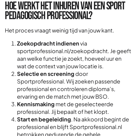
Hoe werkt het inhuren van een sport
pedagogisch professional?
Het proces vraagt weinig tijd van jouw kant.
Zoekopdracht indienen
via
sportprofessional.nl/zoekopdracht. Je geeft
aan welke functie je zoekt, hoeveel uur en
wat de context van jouw locatie is.
Selectie en screening
door
Sportprofessional. Wij zoeken passende
professional en controleren diploma’s,
ervaring en de match met jouw BSO.
Kennismaking
met de geselecteerde
professional. Jij bepaalt of het klopt.
Start en begeleiding
. Na akkoord begint de
professional en blijft Sportprofessional.nl
betrokken gedurende de gehele