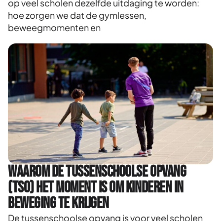
op veel scholen dezelfde uitdaging te worden:
hoe zorgen we dat de gymlessen,
beweegmomenten en
Waarom de tussenschoolse opvang
(TSO) het moment is om kinderen in
beweging te krijgen
De tussenschoolse opvang is voor veel scholen