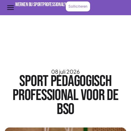
Werken bij Sportprofessional?
Solliciteren
08 juli 2026
Sport pedagogisch
professional voor de
BSO