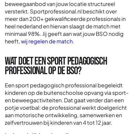
beweegaanbod van jouw locatie structureel
versterkt. Sportprofessional.nl beschikt over
meer dan 200+ gekwalificeerde professionals in
heel nederland en hiervan slaagt de match met
minimaal 98%. Jij geeft aan wat jouw BSO nodig
heeft,
wij regelen de match
.
Wat doet een sport pedagogisch
professional op de BSO?
Een sport pedagogisch professional begeleidt
kinderen op de buitenschoolse opvang via sport-
en beweegactiviteiten. Dat gaat verder dan een
potje voetbal: de professional werkt doelgericht
aan motorische ontwikkeling, samenwerken en
zelfvertrouwen bij kinderen van 4 tot 12 jaar.