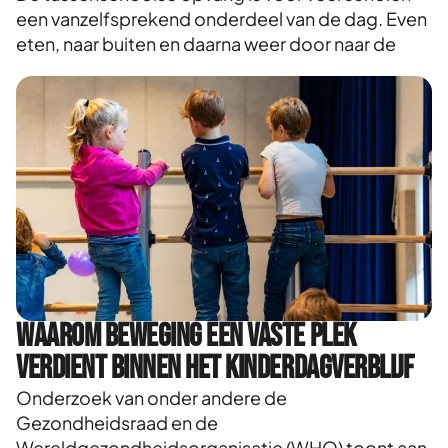
een vanzelfsprekend onderdeel van de dag. Even
eten, naar buiten en daarna weer door naar de
Waarom beweging een vaste plek
verdient binnen het kinderdagverblijf
Onderzoek van onder andere de
Gezondheidsraad en de
Wereldgezondheidsorganisatie (WHO) toont aan