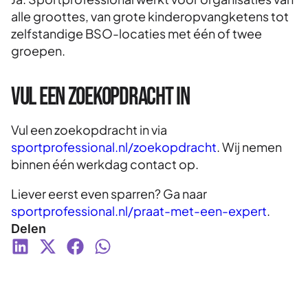
alle groottes, van grote kinderopvangketens tot
zelfstandige BSO-locaties met één of twee
groepen.
Vul een zoekopdracht in
Vul een zoekopdracht in via
sportprofessional.nl/zoekopdracht
. Wij nemen
binnen één werkdag contact op.
Liever eerst even sparren? Ga naar
sportprofessional.nl/praat-met-een-expert
.
Delen