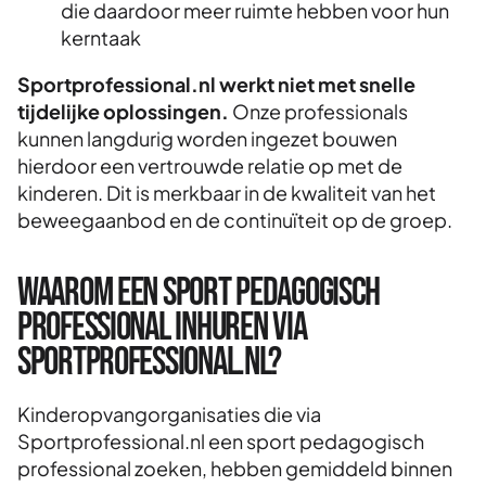
die daardoor meer ruimte hebben voor hun
kerntaak
Sportprofessional.nl werkt niet met snelle
tijdelijke oplossingen.
Onze professionals
kunnen langdurig worden ingezet bouwen
hierdoor een vertrouwde relatie op met de
kinderen. Dit is merkbaar in de kwaliteit van het
beweegaanbod en de continuïteit op de groep.
Waarom een sport pedagogisch
professional inhuren via
Sportprofessional.nl?
Kinderopvangorganisaties die via
Sportprofessional.nl een sport pedagogisch
professional zoeken, hebben gemiddeld binnen