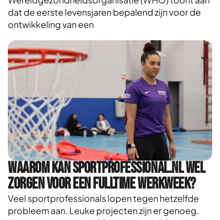
dat de eerste levensjaren bepalend zijn voor de
ontwikkeling van een
Waarom kan Sportprofessional.nl wel
zorgen voor een fulltime werkweek?
Veel sportprofessionals lopen tegen hetzelfde
probleem aan. Leuke projecten zijn er genoeg.