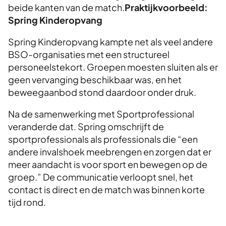
beide kanten van de match.
Praktijkvoorbeeld:
Spring Kinderopvang
Spring Kinderopvang kampte net als veel andere
BSO-organisaties met een structureel
personeelstekort. Groepen moesten sluiten als er
geen vervanging beschikbaar was, en het
beweegaanbod stond daardoor onder druk.
Na de samenwerking met Sportprofessional
veranderde dat. Spring omschrijft de
sportprofessionals als professionals die “een
andere invalshoek meebrengen en zorgen dat er
meer aandacht is voor sport en bewegen op de
groep.” De communicatie verloopt snel, het
contact is direct en de match was binnen korte
tijd rond.