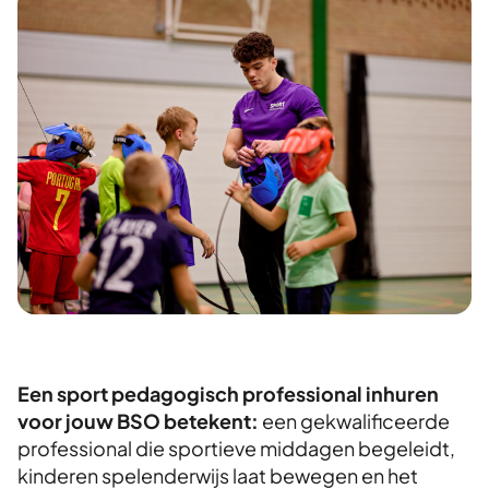
Een sport pedagogisch professional inhuren
voor jouw BSO betekent:
een gekwalificeerde
professional die sportieve middagen begeleidt,
kinderen spelenderwijs laat bewegen en het