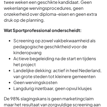
twee weken een geschikte kandidaat. Geen
wekenlange wervingsprocedures, geen
onzekerheid over diploma-eisen en geen extra
druk op de planning.
Wat Sportprofessional onderscheidt:
Screening op zowel vakbekwaamheid als
pedagogische geschiktheid voor de
kinderopvang
Actieve begeleiding na de start en tijdens
het project
Landelijke dekking: actief in heel Nederland,
van grote steden tot kleinere gemeenten
Geen wervingskosten
Langdurig inzetbaar, geen opvul klusjes
D
e 98% slagingskans is geen marketingclaim
maar het resultaat van zorgvuldige screening aan