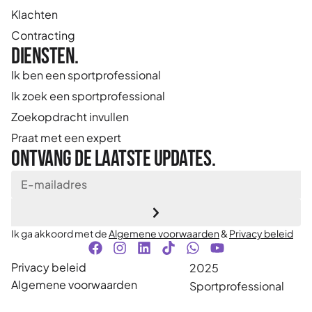
Klachten
Contracting
Diensten.
Ik ben een sportprofessional
Ik zoek een sportprofessional
Zoekopdracht invullen
Praat met een expert
Ontvang de laatste updates.
Ik ga akkoord met de
Algemene voorwaarden
&
Privacy beleid
Privacy beleid
2025
Algemene voorwaarden
Sportprofessional