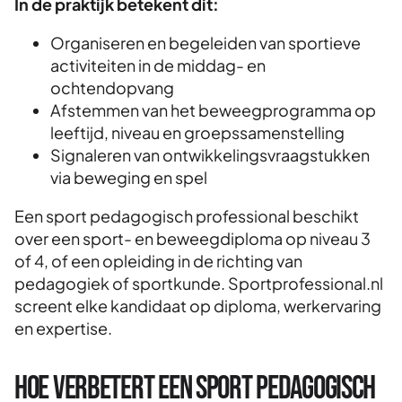
In de praktijk betekent dit:
Organiseren en begeleiden van sportieve
activiteiten in de middag- en
ochtendopvang
Afstemmen van het beweegprogramma op
leeftijd, niveau en groepssamenstelling
Signaleren van ontwikkelingsvraagstukken
via beweging en spel
Een sport pedagogisch professional beschikt
over een sport- en beweegdiploma op niveau 3
of 4, of een opleiding in de richting van
pedagogiek of sportkunde. Sportprofessional.nl
screent elke kandidaat op diploma, werkervaring
en expertise.
Hoe verbetert een sport pedagogisch