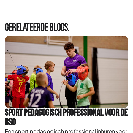
Gerelateerde blogs.
Sport pedagogisch professional voor de
BSO
Een sport pedagogisch professional inhuren voor