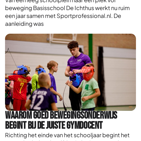
beweging Basisschool De Ichthus werkt nu ruim
een jaar samen met Sportprofessional.nl. De
aanleiding was
Waarom goed bewegingsonderwijs
begint bij de juiste gymdocent
Richting het einde van het schooljaar begint het