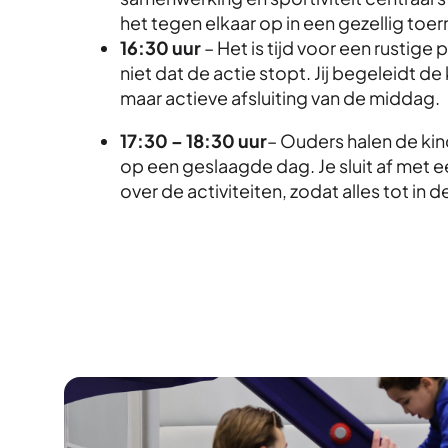
het tegen elkaar op in een gezellig toe
16:30 uur
– Het is tijd voor een rustige
niet dat de actie stopt. Jij begeleidt de
maar actieve afsluiting van de middag.
17:30 – 18:30 uur
– Ouders halen de kind
op een geslaagde dag. Je sluit af met 
over de activiteiten, zodat alles tot in 