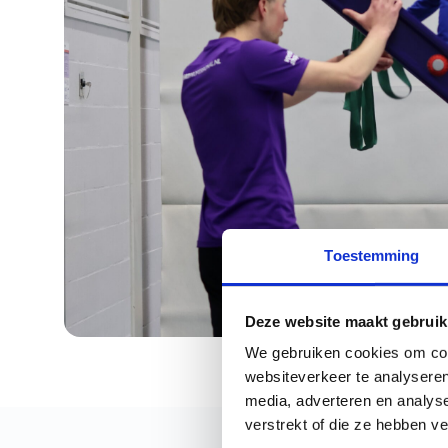
Toestemming
Deze website maakt gebruik
We gebruiken cookies om cont
websiteverkeer te analyseren
media, adverteren en analys
verstrekt of die ze hebben v