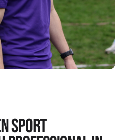
en Sport