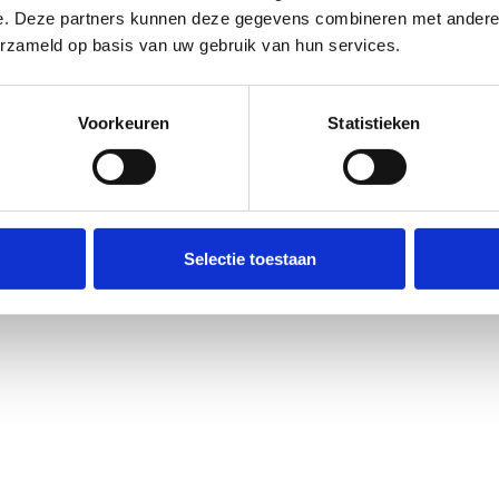
e. Deze partners kunnen deze gegevens combineren met andere i
erzameld op basis van uw gebruik van hun services.
Voorkeuren
Statistieken
Selectie toestaan