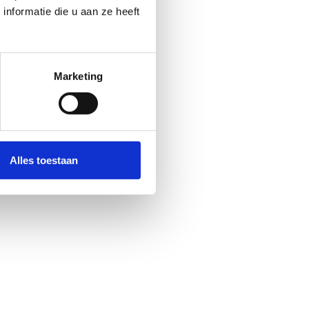
nformatie die u aan ze heeft
Marketing
Alles toestaan