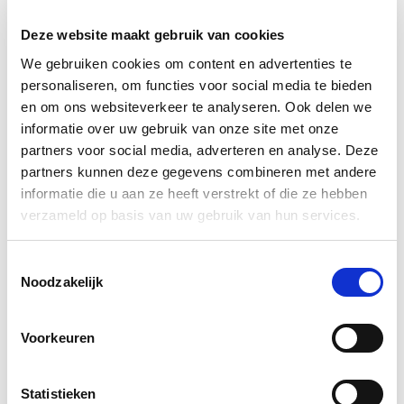
Deze website maakt gebruik van cookies
We gebruiken cookies om content en advertenties te
personaliseren, om functies voor social media te bieden
en om ons websiteverkeer te analyseren. Ook delen we
informatie over uw gebruik van onze site met onze
partners voor social media, adverteren en analyse. Deze
partners kunnen deze gegevens combineren met andere
informatie die u aan ze heeft verstrekt of die ze hebben
verzameld op basis van uw gebruik van hun services.
Toestemmingsselectie
Noodzakelijk
Voorkeuren
Statistieken