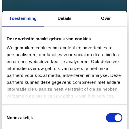
Toestemming
Details
Over
Deze website maakt gebruik van cookies
We gebruiken cookies om content en advertenties te
personaliseren, om functies voor social media te bieden
en om ons websiteverkeer te analyseren. Ook delen we
informatie over uw gebruik van onze site met onze
partners voor social media, adverteren en analyse. Deze
partners kunnen deze gegevens combineren met andere
informatie die u aan ze heeft verstrekt of die ze hebben
verzameld op basis van uw gebruik van hun services.
Toestemmingsselectie
Noodzakelijk