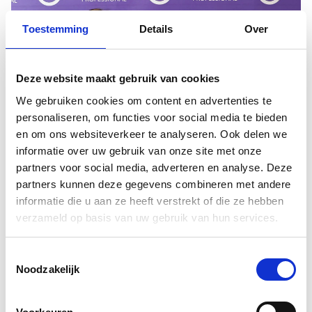
Toestemming
Details
Over
Deze website maakt gebruik van cookies
We gebruiken cookies om content en advertenties te
personaliseren, om functies voor social media te bieden
en om ons websiteverkeer te analyseren. Ook delen we
informatie over uw gebruik van onze site met onze
partners voor social media, adverteren en analyse. Deze
partners kunnen deze gegevens combineren met andere
informatie die u aan ze heeft verstrekt of die ze hebben
verzameld op basis van uw gebruik van hun services.
Toestemmingsselectie
Noodzakelijk