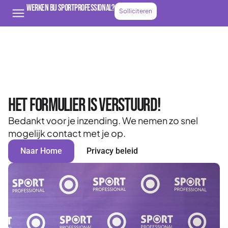
Werken bij Sportprofessional?
Solliciteren
Het formulier is verstuurd!
Bedankt voor je inzending. We nemen zo snel
mogelijk contact met je op.
Naar Home
Privacy beleid